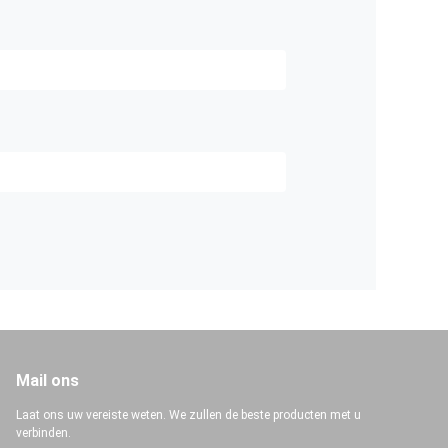
Mail ons
Laat ons uw vereiste weten. We zullen de beste producten met u
verbinden.